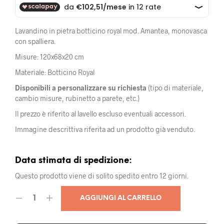
Lavandino in pietra botticino royal mod. Amantea, monovasca
con spalliera.
Misure: 120x68x20 cm
Materiale: Botticino Royal
Disponibili a personalizzare su richiesta
(tipo di materiale,
cambio misure, rubinetto a parete, etc.)
Il prezzo è riferito al lavello escluso eventuali accessori.
Immagine descrittiva riferita ad un prodotto già venduto.
Data stimata di spedizione:
Questo prodotto viene di solito spedito entro 12 giorni.
AGGIUNGI AL CARRELLO