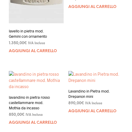
AGGIUNGI AL CARRELLO
lavello in pietra mod.
Gemini con ornamento
1.350,00
€
IVA Inclusa
AGGIUNGI AL CARRELLO
Lavandino in Pietra mod.
Drepanon mini
lavandino in pietra rosso
castellammare mod.
890,00
€
IVA Inclusa
Mothia da incasso
AGGIUNGI AL CARRELLO
850,00
€
IVA Inclusa
AGGIUNGI AL CARRELLO