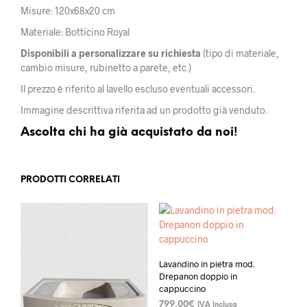
Misure: 120x68x20 cm
Materiale: Botticino Royal
Disponibili a personalizzare su richiesta
(tipo di materiale,
cambio misure, rubinetto a parete, etc.)
Il prezzo è riferito al lavello escluso eventuali accessori.
Immagine descrittiva riferita ad un prodotto già venduto.
Ascolta chi ha già acquistato da noi!
PRODOTTI CORRELATI
Lavandino in pietra mod.
Drepanon doppio in
cappuccino
799,00
€
IVA Inclusa