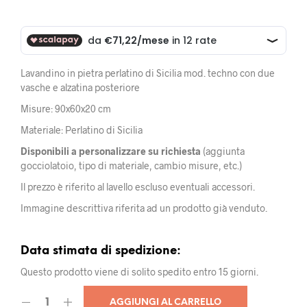
Lavandino in pietra perlatino di Sicilia mod. techno con due
vasche e alzatina posteriore
Misure: 90x60x20 cm
Materiale: Perlatino di Sicilia
Disponibili a personalizzare su richiesta
(aggiunta
gocciolatoio, tipo di materiale, cambio misure, etc.)
Il prezzo è riferito al lavello escluso eventuali accessori.
Immagine descrittiva riferita ad un prodotto già venduto.
Data stimata di spedizione:
Questo prodotto viene di solito spedito entro 15 giorni.
AGGIUNGI AL CARRELLO