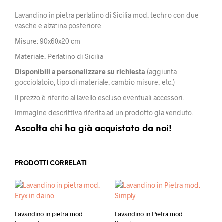
Lavandino in pietra perlatino di Sicilia mod. techno con due
vasche e alzatina posteriore
Misure: 90x60x20 cm
Materiale: Perlatino di Sicilia
Disponibili a personalizzare su richiesta
(aggiunta
gocciolatoio, tipo di materiale, cambio misure, etc.)
Il prezzo è riferito al lavello escluso eventuali accessori.
Immagine descrittiva riferita ad un prodotto già venduto.
Ascolta chi ha già acquistato da noi!
PRODOTTI CORRELATI
Lavandino in pietra mod.
Lavandino in Pietra mod.