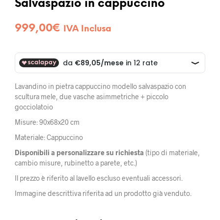
Salvaspazio in cappuccino
999,00
€
IVA Inclusa
Lavandino in pietra cappuccino modello salvaspazio con
scultura mele, due vasche asimmetriche + piccolo
gocciolatoio
Misure: 90x68x20 cm
Materiale: Cappuccino
Disponibili a personalizzare su richiesta
(tipo di materiale,
cambio misure, rubinetto a parete, etc.)
Il prezzo è riferito al lavello escluso eventuali accessori.
Immagine descrittiva riferita ad un prodotto già venduto.