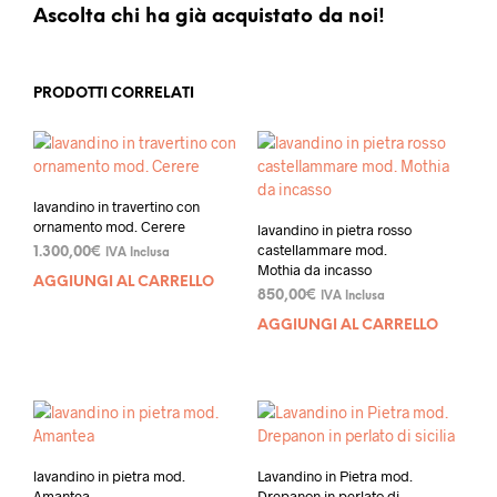
Ascolta chi ha già acquistato da noi!
PRODOTTI CORRELATI
lavandino in travertino con
ornamento mod. Cerere
lavandino in pietra rosso
castellammare mod.
1.300,00
€
IVA Inclusa
Mothia da incasso
AGGIUNGI AL CARRELLO
850,00
€
IVA Inclusa
AGGIUNGI AL CARRELLO
lavandino in pietra mod.
Lavandino in Pietra mod.
Amantea
Drepanon in perlato di