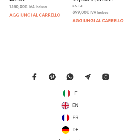
sicilia
1.150,00
€
IVA Inclusa
899,00
€
IVA Inclusa
AGGIUNGI AL CARRELLO
AGGIUNGI AL CARRELLO
IT
EN
FR
DE