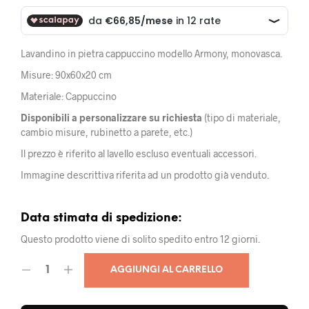
Lavandino in pietra cappuccino modello Armony, monovasca.
Misure: 90x60x20 cm
Materiale: Cappuccino
Disponibili a personalizzare su richiesta
(tipo di materiale,
cambio misure, rubinetto a parete, etc.)
Il prezzo è riferito al lavello escluso eventuali accessori.
Immagine descrittiva riferita ad un prodotto già venduto.
Data stimata di spedizione:
Questo prodotto viene di solito spedito entro 12 giorni.
AGGIUNGI AL CARRELLO