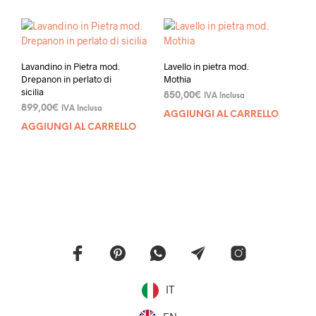
Lavandino in Pietra mod.
Lavello in pietra mod.
Drepanon in perlato di
Mothia
sicilia
850,00
€
IVA Inclusa
899,00
€
IVA Inclusa
AGGIUNGI AL CARRELLO
AGGIUNGI AL CARRELLO
IT