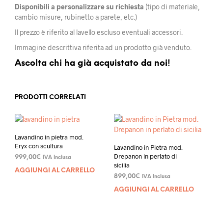
Disponibili a personalizzare su richiesta
(tipo di materiale,
cambio misure, rubinetto a parete, etc.)
Il prezzo è riferito al lavello escluso eventuali accessori.
Immagine descrittiva riferita ad un prodotto già venduto.
Ascolta chi ha già acquistato da noi!
PRODOTTI CORRELATI
Lavandino in pietra mod.
Eryx con scultura
Lavandino in Pietra mod.
Drepanon in perlato di
999,00
€
IVA Inclusa
sicilia
AGGIUNGI AL CARRELLO
899,00
€
IVA Inclusa
AGGIUNGI AL CARRELLO