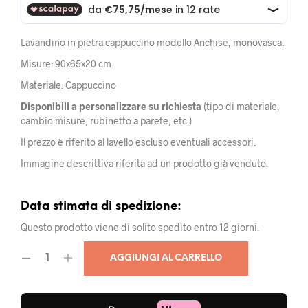
Lavandino in pietra cappuccino modello Anchise, monovasca.
Misure: 90x65x20 cm
Materiale: Cappuccino
Disponibili a personalizzare su richiesta
(tipo di materiale,
cambio misure, rubinetto a parete, etc.)
Il prezzo è riferito al lavello escluso eventuali accessori.
Immagine descrittiva riferita ad un prodotto già venduto.
Data stimata di spedizione:
Questo prodotto viene di solito spedito entro 12 giorni.
AGGIUNGI AL CARRELLO