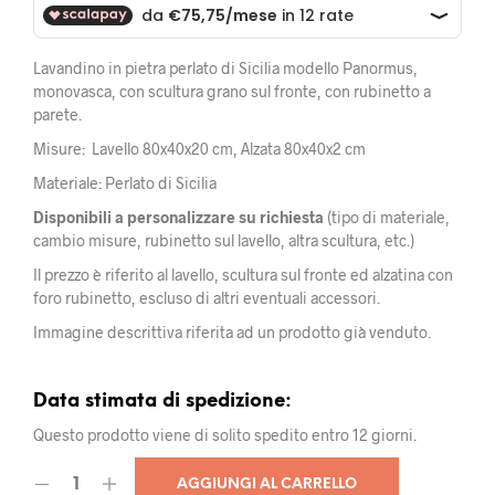
Lavandino in pietra perlato di Sicilia modello Panormus,
monovasca, con scultura grano sul fronte, con rubinetto a
parete.
Misure: Lavello 80x40x20 cm, Alzata 80x40x2 cm
Materiale: Perlato di Sicilia
Disponibili a personalizzare su richiesta
(tipo di materiale,
cambio misure, rubinetto sul lavello, altra scultura, etc.)
Il prezzo è riferito al lavello, scultura sul fronte ed alzatina con
foro rubinetto, escluso di altri eventuali accessori.
Immagine descrittiva riferita ad un prodotto già venduto.
Data stimata di spedizione:
Questo prodotto viene di solito spedito entro 12 giorni.
AGGIUNGI AL CARRELLO