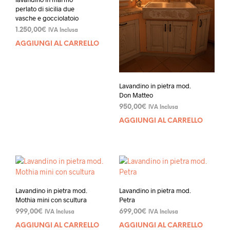
perlato di sicilia due
vasche e gocciolatoio
1.250,00
€
IVA Inclusa
AGGIUNGI AL CARRELLO
Lavandino in pietra mod.
Don Matteo
950,00
€
IVA Inclusa
AGGIUNGI AL CARRELLO
Lavandino in pietra mod.
Lavandino in pietra mod.
Mothia mini con scultura
Petra
999,00
€
699,00
€
IVA Inclusa
IVA Inclusa
AGGIUNGI AL CARRELLO
AGGIUNGI AL CARRELLO