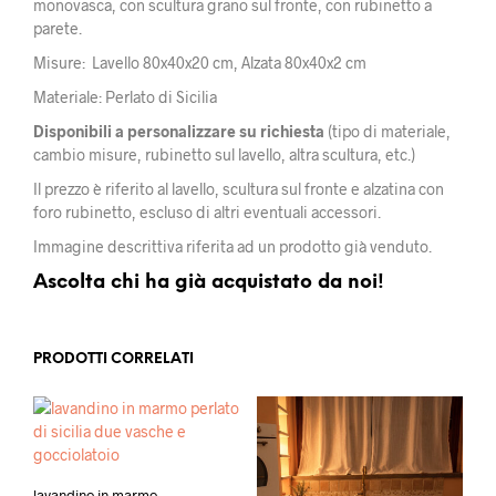
monovasca, con scultura grano sul fronte, con rubinetto a
parete.
Misure: Lavello 80x40x20 cm, Alzata 80x40x2 cm
Materiale: Perlato di Sicilia
Disponibili a personalizzare su richiesta
(tipo di materiale,
cambio misure, rubinetto sul lavello, altra scultura, etc.)
Il prezzo è riferito al lavello, scultura sul fronte e alzatina con
foro rubinetto, escluso di altri eventuali accessori.
Immagine descrittiva riferita ad un prodotto già venduto.
Ascolta chi ha già acquistato da noi!
PRODOTTI CORRELATI
lavandino in marmo