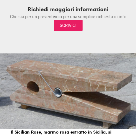
Richiedi maggiori informazioni
Che sia per un preventivo o per una semplice richiesta di info
SCRIVICI
Il Sicilian Rose, marmo rosa estratto in Sicilia, si