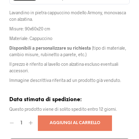
Lavandino in pietra cappuccino modello Armony, monovasca
con alzatina.
Misure: 90x60x20 cm
Materiale: Cappuccino
Disponibili a personalizzare su richiesta
(tipo di materiale,
cambio misure, rubinetto a parete, etc.)
Il prezzo è riferito al lavello con alzatina escluso eventuali
accessori.
Immagine descrittiva riferita ad un prodotto già venduto.
Data stimata di spedizione:
Questo prodotto viene di solito spedito entro 12 giorni.
AGGIUNGI AL CARRELLO