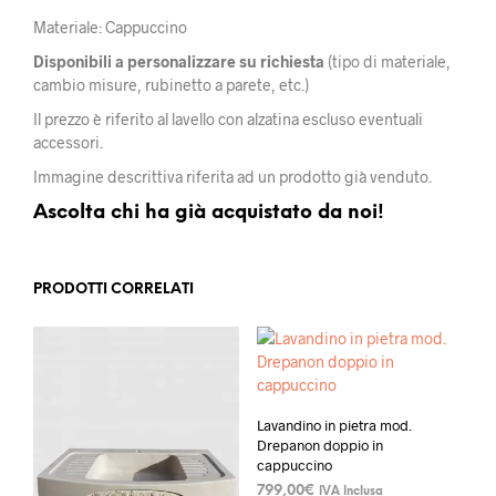
Materiale: Cappuccino
Disponibili a personalizzare su richiesta
(tipo di materiale,
cambio misure, rubinetto a parete, etc.)
Il prezzo è riferito al lavello con alzatina escluso eventuali
accessori.
Immagine descrittiva riferita ad un prodotto già venduto.
Ascolta chi ha già acquistato da noi!
PRODOTTI CORRELATI
Lavandino in pietra mod.
Drepanon doppio in
cappuccino
799,00
€
IVA Inclusa