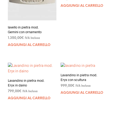
AGGIUNGI AL CARRELLO
lavello in pietra mod.
Gemini con ornamento
1.350,00
€
IVA Inclusa
AGGIUNGI AL CARRELLO
Lavandino in pietra mod.
Eryx con scultura
Lavandino in pietra mod.
Eryx in daino
999,00
€
IVA Inclusa
799,00
€
IVA Inclusa
AGGIUNGI AL CARRELLO
AGGIUNGI AL CARRELLO