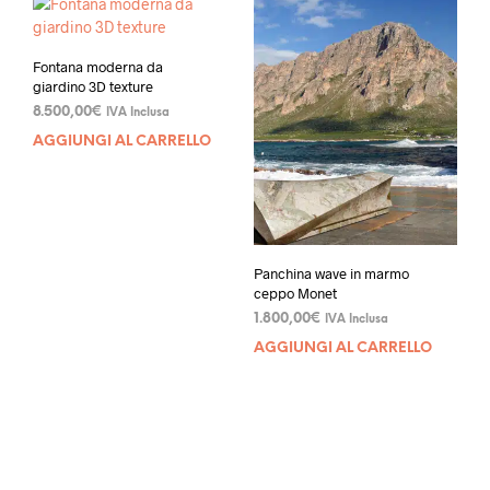
Fontana moderna da
giardino 3D texture
8.500,00
€
IVA Inclusa
AGGIUNGI AL CARRELLO
Panchina wave in marmo
ceppo Monet
1.800,00
€
IVA Inclusa
AGGIUNGI AL CARRELLO